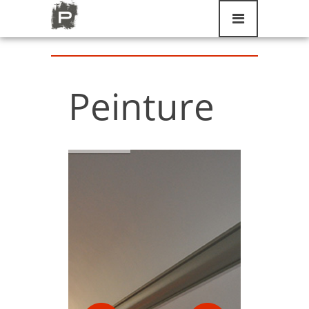
Peinture